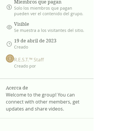
Miembros que pagan
Solo los miembros que pagan
pueden ver el contenido del grupo.
Visible
Se muestra a los visitantes del sitio.
19 de abril de 2023
Creado
R.E.S.T.™ Staff
Creado por
Acerca de
Welcome to the group! You can 
connect with other members, get 
updates and share videos.