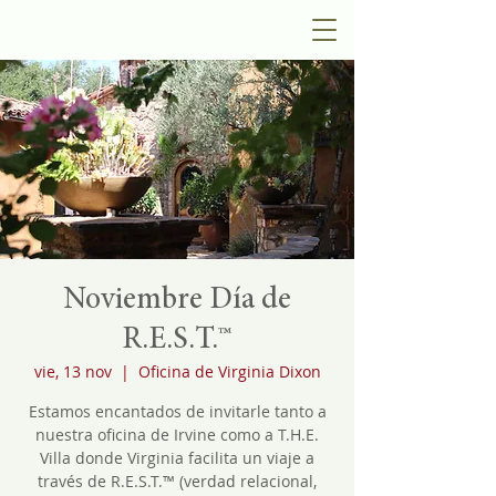
Noviembre Día de
R.E.S.T.™
vie, 13 nov
  |  
Oficina de Virginia Dixon
Estamos encantados de invitarle tanto a
nuestra oficina de Irvine como a T.H.E.
Villa donde Virginia facilita un viaje a
través de R.E.S.T.™ (verdad relacional,