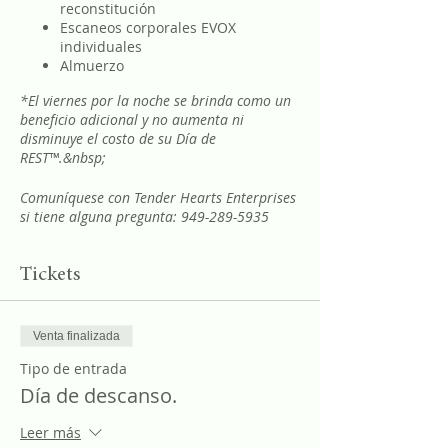
reconstitución
Escaneos corporales EVOX
individuales
Almuerzo
*El viernes por la noche se brinda como un
beneficio adicional y no aumenta ni
disminuye el costo de su Día de
REST™.&nbsp;
Comuníquese con Tender Hearts Enterprises
si tiene alguna pregunta: 949-289-5935
Tickets
Venta finalizada
Tipo de entrada
Día de descanso.
Leer más