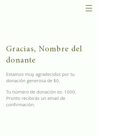
Gracias, Nombre del
donante
Estamos muy agradecidos por tu
donación generosa de $0.
Tu número de donación es: 1000.
Pronto recibirás un email de
confirmación.